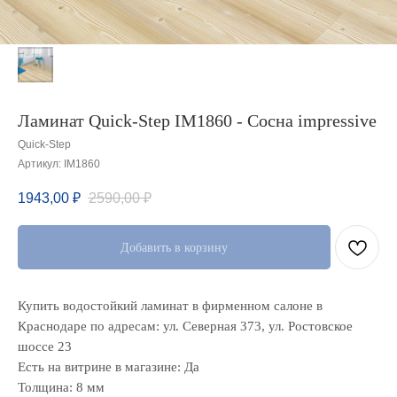
Ламинат Quick-Step IM1860 - Сосна impressive
Quick-Step
Артикул:
IM1860
1943,00
₽
2590,00
₽
Добавить в корзину
Купить водостойкий ламинат в фирменном салоне в
Краснодаре по адресам: ул. Северная 373, ул. Ростовское
шоссе 23
Есть на витрине в магазине: Да
Толщина: 8 мм