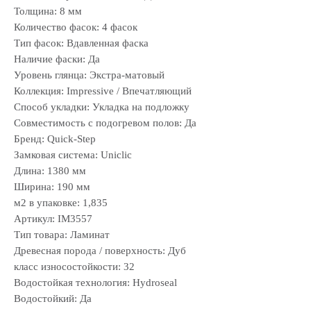
Толщина: 8 мм
Количество фасок: 4 фасок
Тип фасок: Вдавленная фаска
Наличие фаски: Да
Уровень глянца: Экстра-матовый
Коллекция: Impressive / Впечатляющий
Способ укладки: Укладка на подложку
Совместимость с подогревом полов: Да
Бренд: Quick-Step
Замковая система: Uniclic
Длина: 1380 мм
Ширина: 190 мм
м2 в упаковке: 1,835
Артикул: IM3557
Тип товара: Ламинат
Древесная порода / поверхность: Дуб
класс износостойкости: 32
Водостойкая технология: Hydroseal
Водостойкий: Да