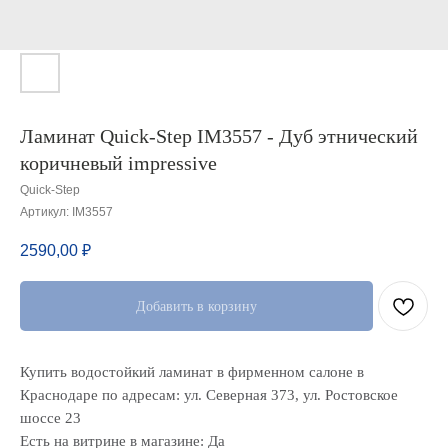
Ламинат Quick-Step IM3557 - Дуб этнический
коричневый impressive
Quick-Step
Артикул:
IM3557
2590,00
₽
Добавить в корзину
Купить водостойкий ламинат в фирменном салоне в
Краснодаре по адресам: ул. Северная 373, ул. Ростовское
шоссе 23
Есть на витрине в магазине: Да